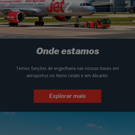
Onde estamos
Temos funções de engenharia nas nossas bases em
aeroportos no Reino Unido e em Alicante.
Explorar mais