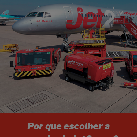
Por que escolher a