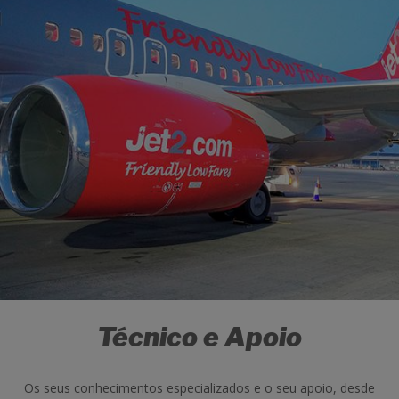
Técnico e Apoio
Os seus conhecimentos especializados e o seu apoio, desde