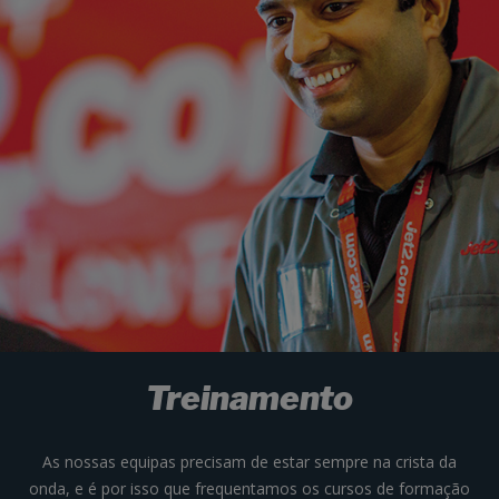
Treinamento
As nossas equipas precisam de estar sempre na crista da
onda, e é por isso que frequentamos os cursos de formação