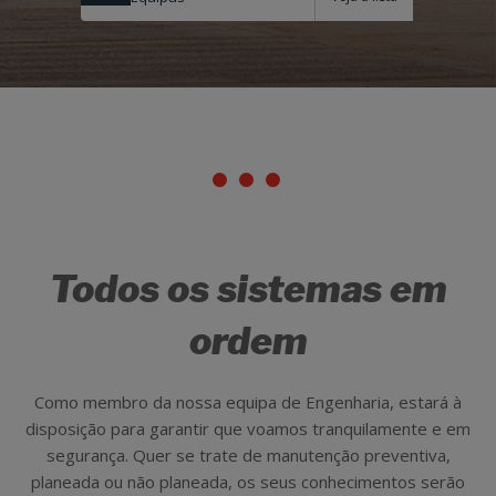
Todos os sistemas em
ordem
Como membro da nossa equipa de Engenharia, estará à
disposição para garantir que voamos tranquilamente e em
segurança. Quer se trate de manutenção preventiva,
planeada ou não planeada, os seus conhecimentos serão