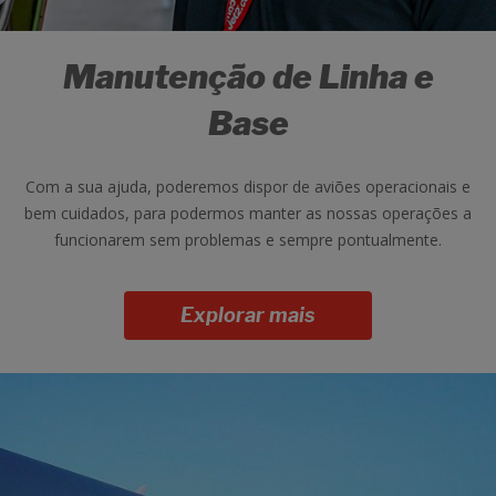
Manutenção de Linha e
Base
Com a sua ajuda, poderemos dispor de aviões operacionais e
bem cuidados, para podermos manter as nossas operações a
funcionarem sem problemas e sempre pontualmente.
Explorar mais