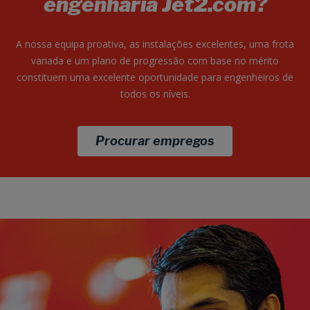
engenharia Jet2.com?
A nossa equipa proativa, as instalações excelentes, uma frota
variada e um plano de progressão com base no mérito
constituem uma excelente oportunidade para engenheiros de
todos os níveis.
Procurar empregos