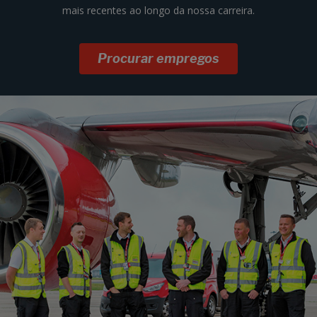
mais recentes ao longo da nossa carreira.
Procurar empregos