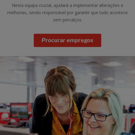
Nesta equipa crucial, ajudará a implementar alterações e
melhorias, sendo responsável por garantir que tudo acontece
sem percalços.
Procurar empregos