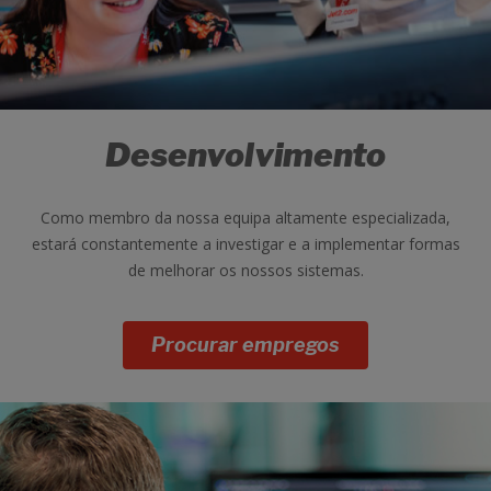
Desenvolvimento
Como membro da nossa equipa altamente especializada,
estará constantemente a investigar e a implementar formas
de melhorar os nossos sistemas.
Procurar empregos