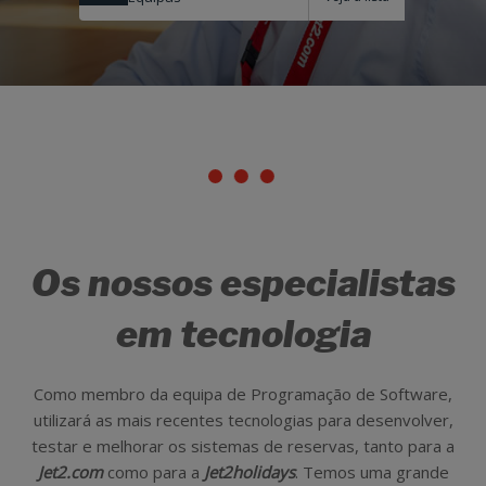
Os nossos especialistas
em tecnologia
Como membro da equipa de Programação de Software,
utilizará as mais recentes tecnologias para desenvolver,
testar e melhorar os sistemas de reservas, tanto para a
Jet2.com
como para a
Jet2holidays
. Temos uma grande