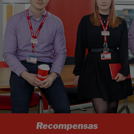
Recompensas