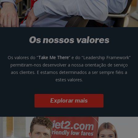
Os nossos valores
Os valores do “
Take Me There
” e do “Leadership Framework”
permitiram-nos desenvolver a nossa orientação de serviço
aos clientes. E estamos determinados a ser sempre fiéis a
estes valores.
Explorar mais