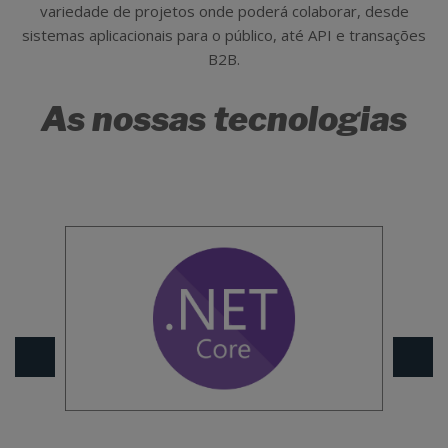
variedade de projetos onde poderá colaborar, desde
sistemas aplicacionais para o público, até API e transações
B2B.
As nossas tecnologias