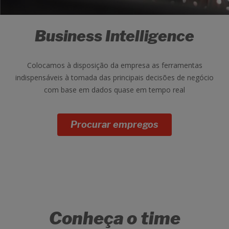
Business Intelligence
Colocamos à disposição da empresa as ferramentas
indispensáveis à tomada das principais decisões de negócio
com base em dados quase em tempo real
Procurar empregos
Conheça o time